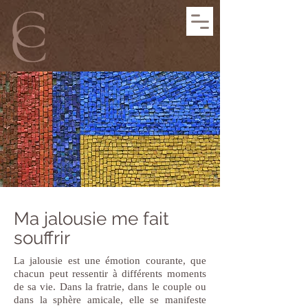
Ma jalousie me fait
souffrir
La jalousie est une émotion courante, que
chacun peut ressentir à différents moments
de sa vie. Dans la fratrie, dans le couple ou
dans la sphère amicale, elle se manifeste