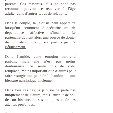
parents. Ces ressentis, s’ils ne sont pas
reconnus, peuvent se réactiver à l’âge
adulte, dans d’autres types de relations.
Dans le couple, la jalousie peut apparaître
lorsqu’un sentiment d’insécurité ou de
dépendance affective s’installe. Le
partenaire devient alors une source de doute,
de contrôle ou d’
angoisse,
parfois jusqu’à
l’épuisement.
Dans l’amitié, cette émotion surprend
parfois, mais elle n’est pas moins
douloureuse. Se sentir mis de côté,
remplacé, moins important que d’autres peut
faire resurgir une peur de l’abandon ou une
blessure narcissique ancienne.
Dans tous ces cas, la jalousie ne parle pas
uniquement de l’autre, mais surtout de soi,
de son histoire, de ses manques et de ses
attentes profondes.